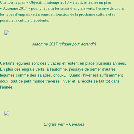
Une fois le plan « Objectif Printemps 2018 » établi, je réalise un plan
« Automne 2017 » pour y répartir les semis d’engrais verts. J’essaye de choisir
les types d’engrais vert à semer en fonction de la prochaine culture et si
possible la culture précédente.
Automne 2017 (cliquer pour agrandir)
Certains légumes sont des vivaces et restent en place plusieurs années.
En plus des engrais verts, à l’automne, j’essaye de semer d’autres
légumes comme des salades, choux… Quand l’hiver est suffisamment
doux, tout ce petit monde traverse l’hiver et la récolte se fait tôt dans
l’année.
Engrais vert – Céréales