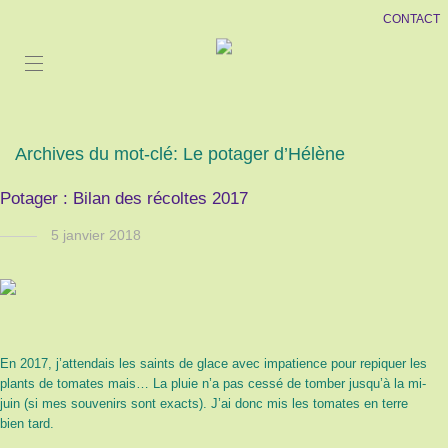
CONTACT
Archives du mot-clé:
Le potager d’Hélène
Potager : Bilan des récoltes 2017
5 janvier 2018
En 2017, j’attendais les saints de glace avec impatience pour repiquer les
plants de tomates mais… La pluie n’a pas cessé de tomber jusqu’à la mi-
juin (si mes souvenirs sont exacts). J’ai donc mis les tomates en terre
bien tard.