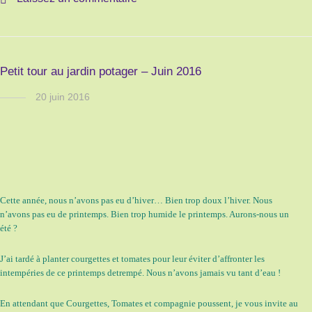
Petit tour au jardin potager – Juin 2016
20 juin 2016
Cette année, nous n’avons pas eu d’hiver… Bien trop doux l’hiver. Nous
n’avons pas eu de printemps. Bien trop humide le printemps. Aurons-nous un
été ?
J’ai tardé à planter courgettes et tomates pour leur éviter d’affronter les
intempéries de ce printemps detrempé. Nous n’avons jamais vu tant d’eau !
En attendant que Courgettes, Tomates et compagnie poussent, je vous invite au