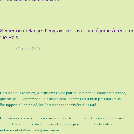
Semer un mélange d’engrais vert avec un légume à récolter
: le Pois
22 juillet 2016
Comme vous le savez, le printemps a été particulièrement humide cette année,
que dis-je ?… détrempé ! En plus de cela, le temps etait bien plus frais aussi.
Par rapport à l’an passé, les floraisons sont arrivées plus tard.
Ce mauvais temps a eu pour conséquence de me freiner dans mes plantations.
J’attendais un temps plus clément et plus sec pour planter les tomates
notamment et d’autres légumes aussi.