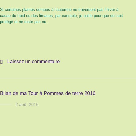
Si certaines plantes semées à l’automne ne traversent pas l’hiver à
cause du froid ou des limaces, par exemple, je paille pour que sol soit
protégé et ne reste pas nu.
Laissez un commentaire
Bilan de ma Tour à Pommes de terre 2016
2 août 2016