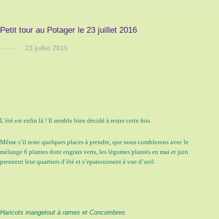
Petit tour au Potager le 23 juillet 2016
23 juillet 2016
L’été est enfin là ! Il semble bien décidé à rester cette fois.
Même s’il reste quelques places à prendre, que nous comblerons avec le
mélange 6 plantes dont engrais verts, les légumes plantés en mai et juin
prennent leur quartiers d’été et s’epanouissent à vue d’oeil.
Haricots mangetout à rames et Concombres