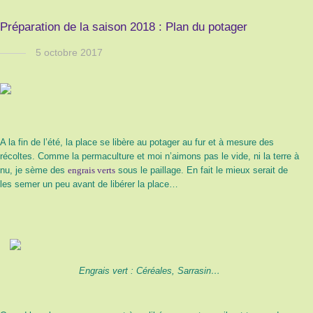
Préparation de la saison 2018 : Plan du potager
5 octobre 2017
A la fin de l’été, la place se libère au potager au fur et à mesure des
récoltes. Comme la permaculture et moi n’aimons pas le vide, ni la terre à
nu, je sème des
engrais verts
sous le paillage. En fait le mieux serait de
les semer un peu avant de libérer la place…
Engrais vert : Céréales, Sarrasin…