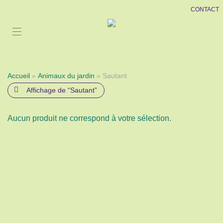
CONTACT
Accueil
»
Animaux du jardin
» Sautant
Affichage de
“Sautant”
Aucun produit ne correspond à votre sélection.