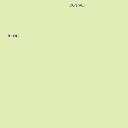
CONTACT
BLOG