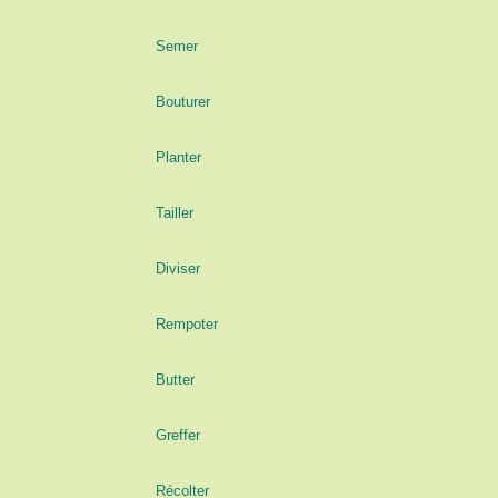
Semer
Bouturer
Planter
Tailler
Diviser
Rempoter
Butter
Greffer
Récolter