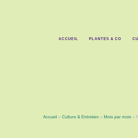
ACCUEIL
PLANTES & CO
CU
Accueil
»
Culture & Entretien
»
Mois par mois
» 