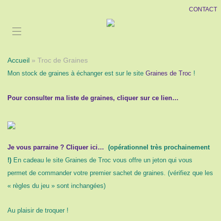
CONTACT
Accueil
» Troc de Graines
Mon stock de graines à échanger est sur le site
Graines de Troc
!
Pour consulter ma liste de graines, cliquer sur ce lien…
Je vous parraine ? Cliquer ici…
(opérationnel très prochainement
!)
En cadeau le site Graines de Troc vous offre un jeton qui vous
permet de commander votre premier sachet de graines. (vérifiez que les
« règles du jeu » sont inchangées)
Au plaisir de troquer !