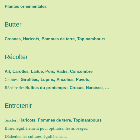
Plantes ornementales
Butter
Crosnes, Haricots, Pommes de terre, Topinambours
Récolter
Ail, Carottes, Laitue, Pois, Radis, Concombre
Graines :
Giroflées, Lupins, Ancolies, Pavots
, …
Récolte des
Bulbes du printemps : Crocus, Narcisse, …
Entretenir
Sarcler :
Haricots, Pommes de terre, Topinambours
Binez régulièrement pour optimiser les arrosages.
Désherber les cultures régulièrement.