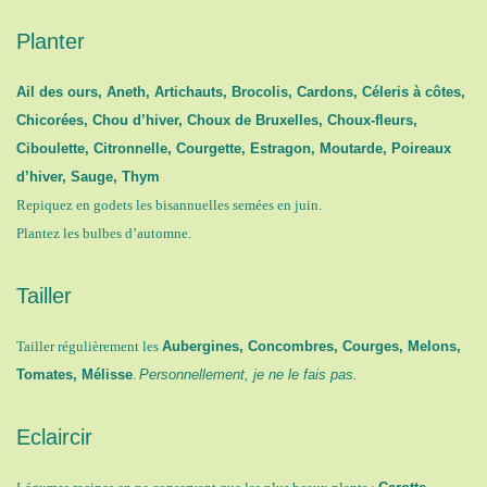
Planter
Ail des ours, Aneth, Artichauts, Brocolis, Cardons, Céleris à côtes,
Chicorées, Chou d’hiver, Choux de Bruxelles, Choux-fleurs,
Ciboulette, Citronnelle, Courgette, Estragon, Moutarde, Poireaux
d’hiver, Sauge, Thym
Repiquez en godets les bisannuelles semées en juin.
Plantez les bulbes d’automne.
Tailler
Tailler régulièrement les
Aubergines, Concombres, Courges, Melons,
Tomates, Mélisse
.
Personnellement, je ne le fais pas.
Eclaircir