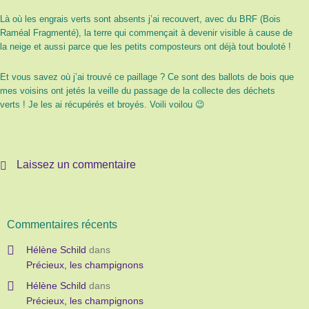
Là où les engrais verts sont absents j’ai recouvert, avec du BRF (Bois
Raméal Fragmenté), la terre qui commençait à devenir visible à cause de
la neige et aussi parce que les petits composteurs ont déjà tout bouloté !
Et vous savez où j’ai trouvé ce paillage ? Ce sont des ballots de bois que
mes voisins ont jetés la veille du passage de la collecte des déchets
verts ! Je les ai récupérés et broyés. Voili voilou 😉
Laissez un commentaire
Commentaires récents
Hélène Schild
dans
Précieux, les champignons
Hélène Schild
dans
Précieux, les champignons