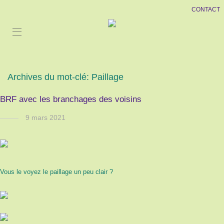
CONTACT
Archives du mot-clé:
Paillage
BRF avec les branchages des voisins
9 mars 2021
Vous le voyez le paillage un peu clair ?