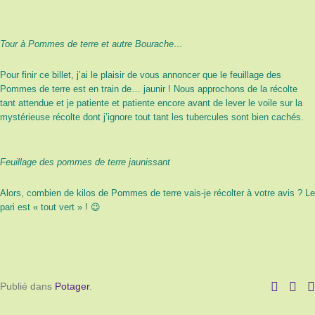
Tour à Pommes de terre et autre Bourache…
Pour finir ce billet, j’ai le plaisir de vous annoncer que le feuillage des
Pommes de terre est en train de… jaunir ! Nous approchons de la récolte
tant attendue et je patiente et patiente encore avant de lever le voile sur la
mystérieuse récolte dont j’ignore tout tant les tubercules sont bien cachés.
Feuillage des pommes de terre jaunissant
Alors, combien de kilos de Pommes de terre vais-je récolter à votre avis ? Le
pari est « tout vert » ! 😉
Publié dans
Potager
.