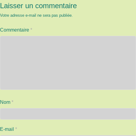
Laisser un commentaire
Votre adresse e-mail ne sera pas publiée.
Commentaire
*
Nom
*
E-mail
*