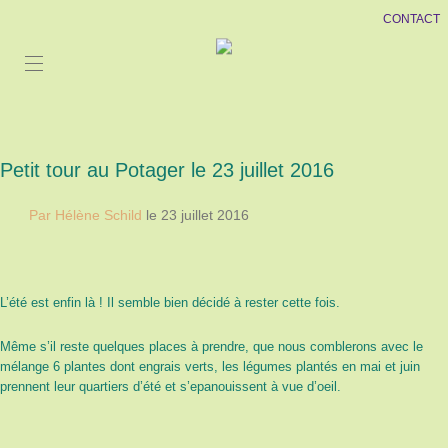
CONTACT
Petit tour au Potager le 23 juillet 2016
Par Hélène Schild
le 23 juillet 2016
L’été est enfin là ! Il semble bien décidé à rester cette fois.
Même s’il reste quelques places à prendre, que nous comblerons avec le
mélange 6 plantes dont engrais verts, les légumes plantés en mai et juin
prennent leur quartiers d’été et s’epanouissent à vue d’oeil.