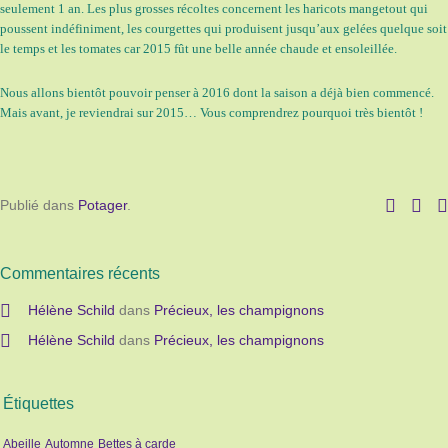
seulement 1 an. Les plus grosses récoltes concernent les haricots mangetout qui
poussent indéfiniment, les courgettes qui produisent jusqu’aux gelées quelque soit
le temps et les tomates car 2015 fût une belle année chaude et ensoleillée.
Nous allons bientôt pouvoir penser à 2016 dont la saison a déjà bien commencé.
Mais avant, je reviendrai sur 2015… Vous comprendrez pourquoi très bientôt !
Publié dans
Potager
.
Commentaires récents
Hélène Schild
dans
Précieux, les champignons
Hélène Schild
dans
Précieux, les champignons
Étiquettes
Abeille
Automne
Bettes à carde