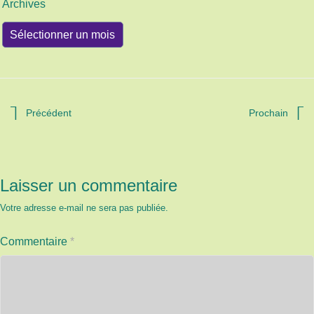
Archives
Archives
Précédent
Prochain
Laisser un commentaire
Votre adresse e-mail ne sera pas publiée.
Commentaire
*