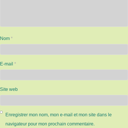
Nom
*
E-mail
*
Site web
Enregistrer mon nom, mon e-mail et mon site dans le
navigateur pour mon prochain commentaire.