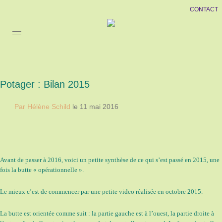
CONTACT
Potager : Bilan 2015
Par Hélène Schild
le 11 mai 2016
Avant de passer à 2016, voici un petite synthèse de ce qui s’est passé en 2015, une
fois la butte « opérationnelle ».
Le mieux c’est de commencer par une petite video réalisée en octobre 2015.
La butte est orientée comme suit : la partie gauche est à l’ouest, la partie droite à