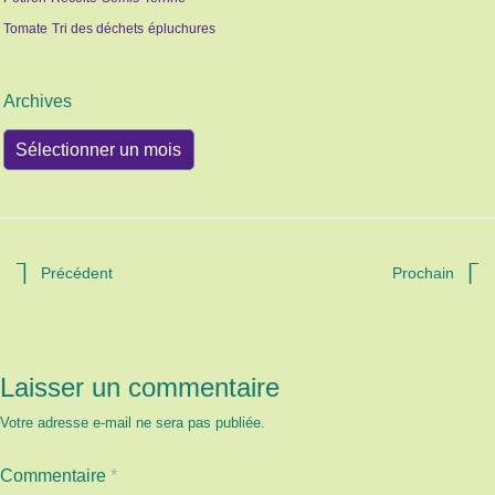
Tomate
Tri des déchets
épluchures
Archives
Archives
Précédent
Prochain
Laisser un commentaire
Votre adresse e-mail ne sera pas publiée.
Commentaire
*