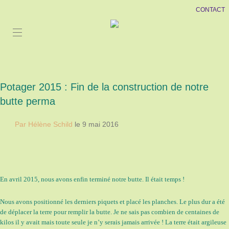
CONTACT
Potager 2015 : Fin de la construction de notre
butte perma
Par Hélène Schild
le 9 mai 2016
En avril 2015, nous avons enfin terminé notre butte. Il était temps !
Nous avons positionné les derniers piquets et placé les planches. Le plus dur a été
de déplacer la terre pour remplir la butte. Je ne sais pas combien de centaines de
kilos il y avait mais toute seule je n’y serais jamais arrivée ! La terre était argileuse