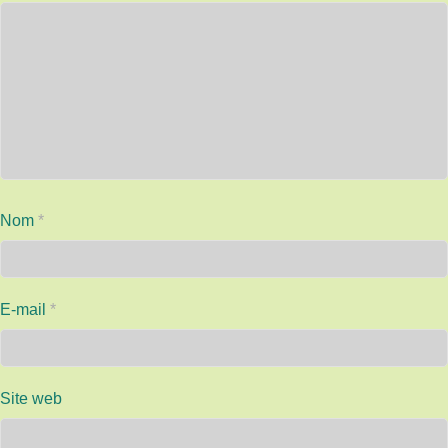
Nom
*
E-mail
*
Site web