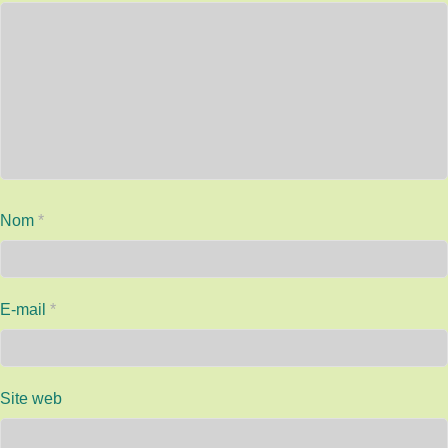
Nom
*
E-mail
*
Site web