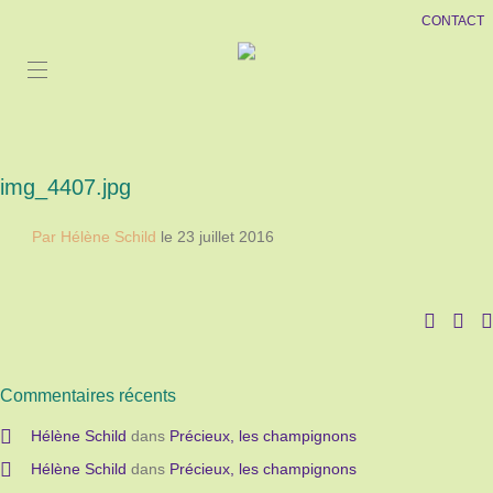
CONTACT
img_4407.jpg
Par Hélène Schild
le 23 juillet 2016
Commentaires récents
Hélène Schild
dans
Précieux, les champignons
Hélène Schild
dans
Précieux, les champignons