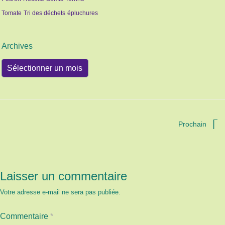
Tomate
Tri des déchets
épluchures
Archives
Archives
Prochain
Laisser un commentaire
Votre adresse e-mail ne sera pas publiée.
Commentaire
*