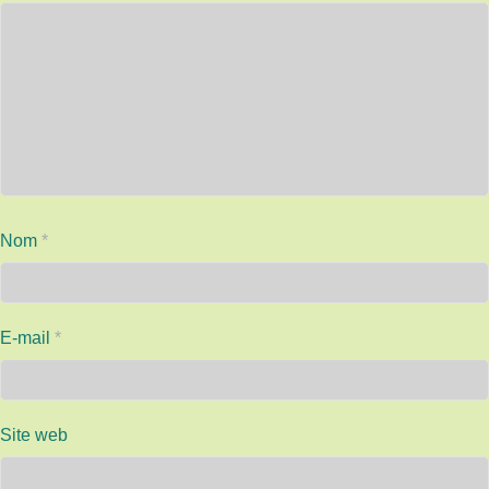
Nom
*
E-mail
*
Site web