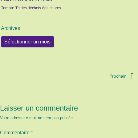
Tomate
Tri des déchets
épluchures
Archives
Archives
Prochain
Laisser un commentaire
Votre adresse e-mail ne sera pas publiée.
Commentaire
*