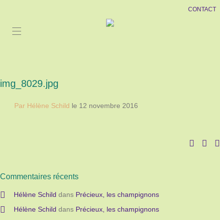
CONTACT
img_8029.jpg
Par Hélène Schild
le 12 novembre 2016
Commentaires récents
Hélène Schild
dans
Précieux, les champignons
Hélène Schild
dans
Précieux, les champignons