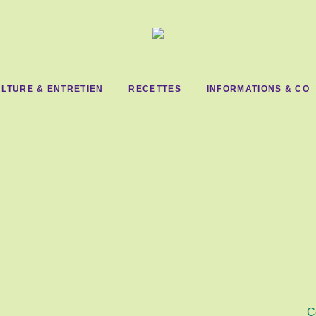
LTURE & ENTRETIEN
RECETTES
INFORMATIONS & CO
C