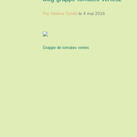
Par Hélène Schild
le 4 mai 2016
Grappe de tomates vertes