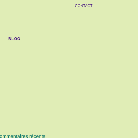
CONTACT
BLOG
ommentaires récents