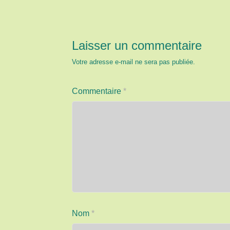
Laisser un commentaire
Votre adresse e-mail ne sera pas publiée.
Commentaire
*
Nom
*