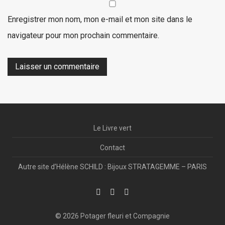
Enregistrer mon nom, mon e-mail et mon site dans le
navigateur pour mon prochain commentaire.
Le Livre vert
Contact
Autre site d’Hélène SCHILD : Bijoux STRATAGEMME – PARIS
© 2026 Potager fleuri et Compagnie