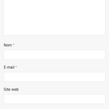
Nom
*
E-mail
*
Site web