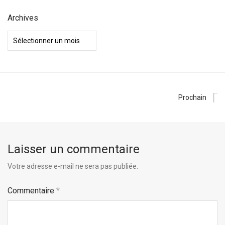
Archives
Archives
Prochain
Laisser un commentaire
Votre adresse e-mail ne sera pas publiée.
Commentaire
*