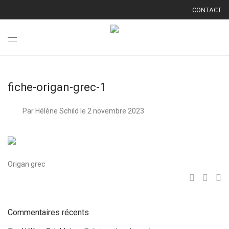
CONTACT
fiche-origan-grec-1
Par Hélène Schild
le 2 novembre 2023
Origan grec
Commentaires récents