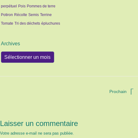
perpétuel
Pois
Pommes de terre
Potiron
Récolte
Semis
Terrine
Tomate
Tri des déchets
épluchures
Archives
Archives
Prochain
Laisser un commentaire
Votre adresse e-mail ne sera pas publiée.