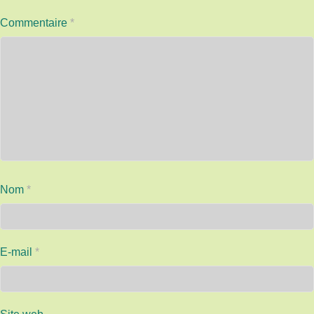
Commentaire
*
Nom
*
E-mail
*