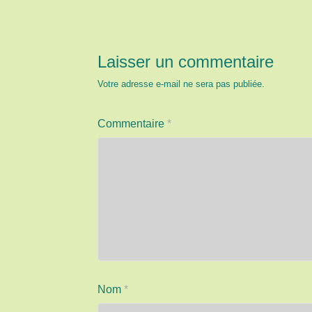
Laisser un commentaire
Votre adresse e-mail ne sera pas publiée.
Commentaire
*
Nom
*