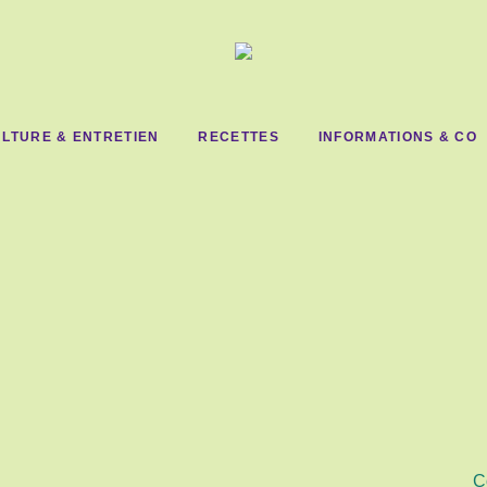
LTURE & ENTRETIEN
RECETTES
INFORMATIONS & CO
C