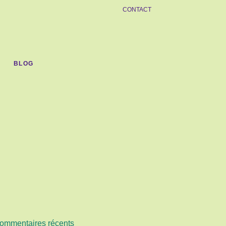
CONTACT
BLOG
ommentaires récents