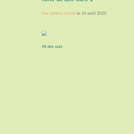
Par Hélène Schild
le 10 août 2020
Ail des ours