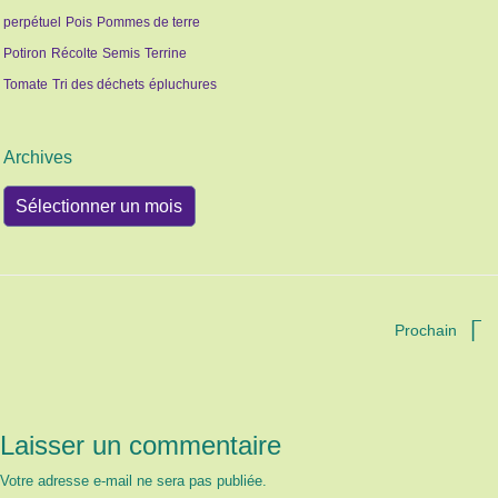
perpétuel
Pois
Pommes de terre
Potiron
Récolte
Semis
Terrine
Tomate
Tri des déchets
épluchures
Archives
Archives
Prochain
Laisser un commentaire
Votre adresse e-mail ne sera pas publiée.