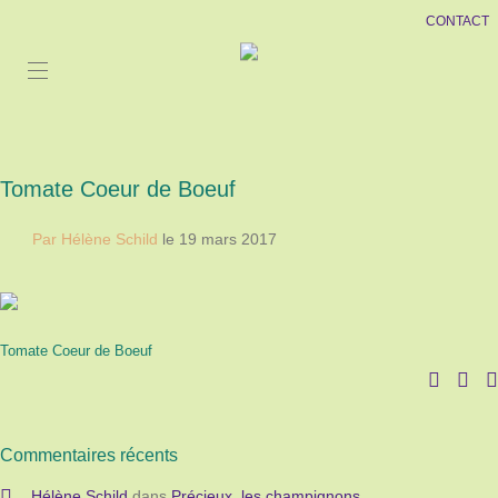
CONTACT
Tomate Coeur de Boeuf
Par Hélène Schild
le 19 mars 2017
Tomate Coeur de Boeuf
Commentaires récents
Hélène Schild
dans
Précieux, les champignons