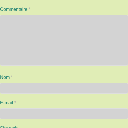
Commentaire
*
Nom
*
E-mail
*