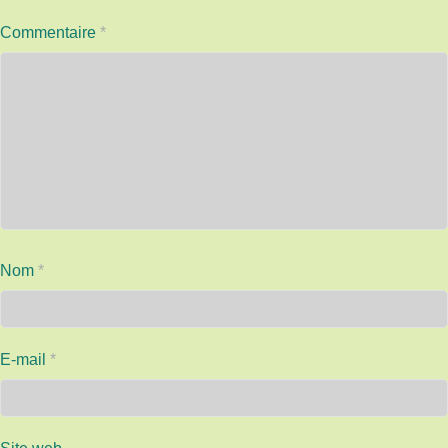
Commentaire
*
Nom
*
E-mail
*