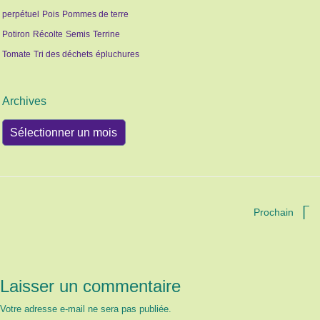
perpétuel
Pois
Pommes de terre
Potiron
Récolte
Semis
Terrine
Tomate
Tri des déchets
épluchures
Archives
Archives
Prochain
Laisser un commentaire
Votre adresse e-mail ne sera pas publiée.