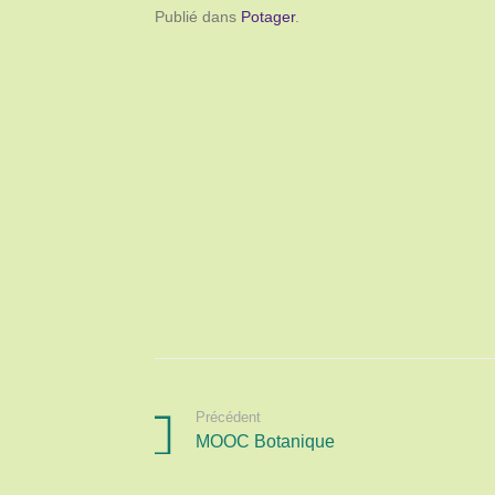
Publié dans
Potager
.
Précédent
MOOC Botanique