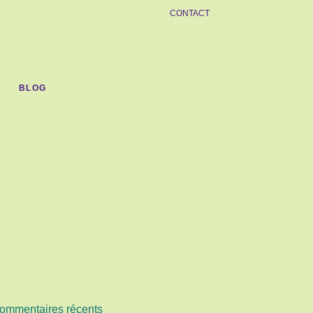
CONTACT
BLOG
ommentaires récents