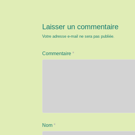
Laisser un commentaire
Votre adresse e-mail ne sera pas publiée.
Commentaire
*
Nom
*