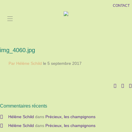
CONTACT
img_4060.jpg
Par Hélène Schild
le 5 septembre 2017
Commentaires récents
Hélène Schild
dans
Précieux, les champignons
Hélène Schild
dans
Précieux, les champignons