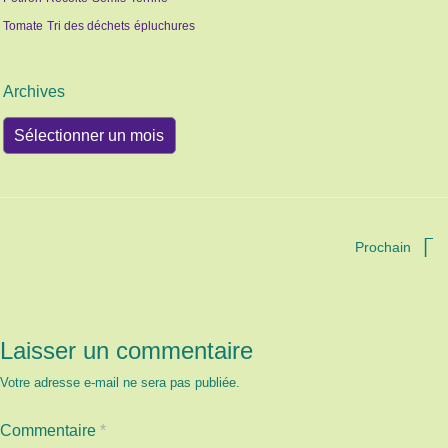
Tomate
Tri des déchets
épluchures
Archives
Archives
Prochain
Laisser un commentaire
Votre adresse e-mail ne sera pas publiée.
Commentaire
*