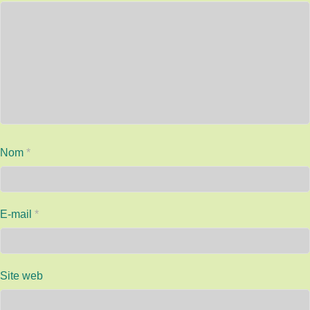
Nom
*
E-mail
*
Site web