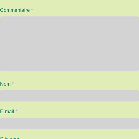
Commentaire
*
Nom
*
E-mail
*