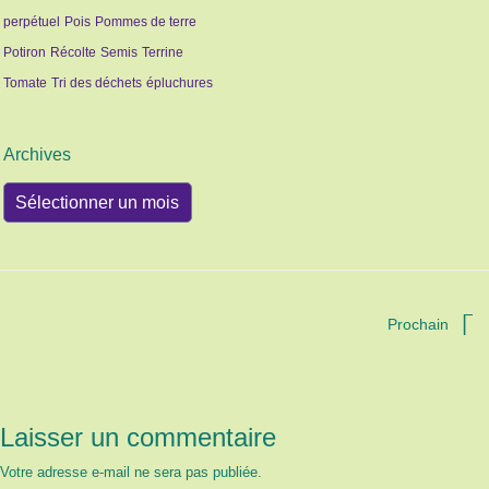
perpétuel
Pois
Pommes de terre
Potiron
Récolte
Semis
Terrine
Tomate
Tri des déchets
épluchures
Archives
Archives
Prochain
Laisser un commentaire
Votre adresse e-mail ne sera pas publiée.