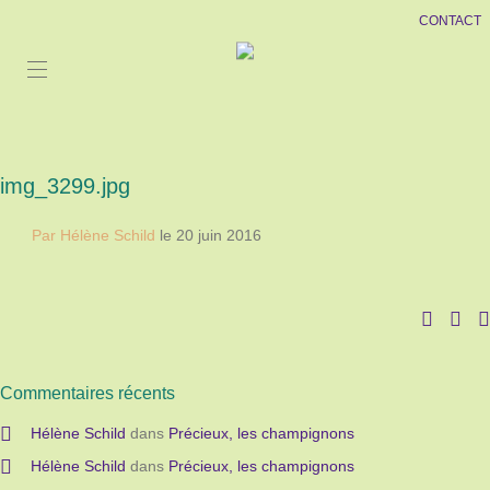
CONTACT
img_3299.jpg
Par Hélène Schild
le 20 juin 2016
Commentaires récents
Hélène Schild
dans
Précieux, les champignons
Hélène Schild
dans
Précieux, les champignons