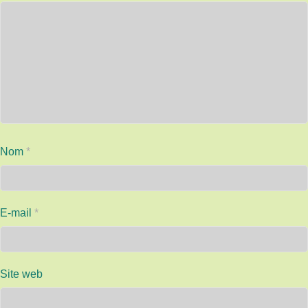
Nom
*
E-mail
*
Site web