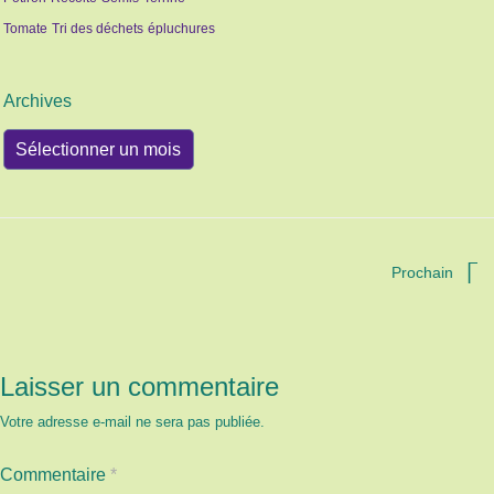
Tomate
Tri des déchets
épluchures
Archives
Archives
Prochain
Laisser un commentaire
Votre adresse e-mail ne sera pas publiée.
Commentaire
*