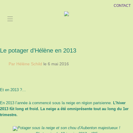
CONTACT
Le potager d’Hélène en 2013
Par Hélène Schild
le 6 mai 2016
Et en 2013 ?…
En 2013 l’année à commencé sous la neige en région parisienne.
L’hiver
2013 fût long et froid. La neige a été omniprésente tout au long du 1er
trimestre.
Potager sous la neige et son chou d’Aubenton majestueux !