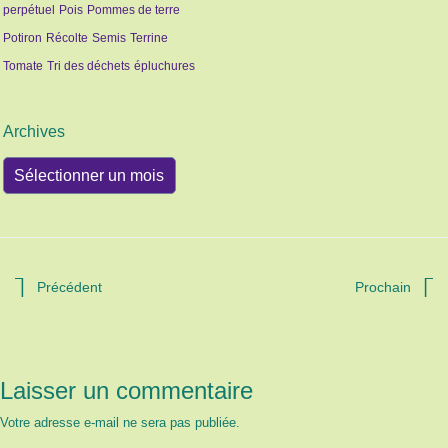
perpétuel
Pois
Pommes de terre
Potiron
Récolte
Semis
Terrine
Tomate
Tri des déchets
épluchures
Archives
Archives
Précédent
Prochain
Laisser un commentaire
Votre adresse e-mail ne sera pas publiée.