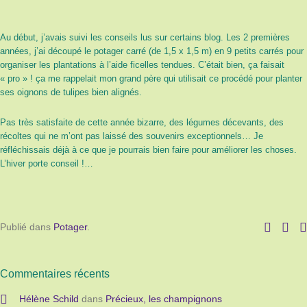
Au début, j’avais suivi les conseils lus sur certains blog. Les 2 premières
années, j’ai découpé le potager carré (de 1,5 x 1,5 m) en 9 petits carrés pour
organiser les plantations à l’aide ficelles tendues. C’était bien, ça faisait
« pro » ! ça me rappelait mon grand père qui utilisait ce procédé pour planter
ses oignons de tulipes bien alignés.
Pas très satisfaite de cette année bizarre, des légumes décevants, des
récoltes qui ne m’ont pas laissé des souvenirs exceptionnels… Je
réfléchissais déjà à ce que je pourrais bien faire pour améliorer les choses.
L’hiver porte conseil !…
Publié dans
Potager
.
Commentaires récents
Hélène Schild
dans
Précieux, les champignons