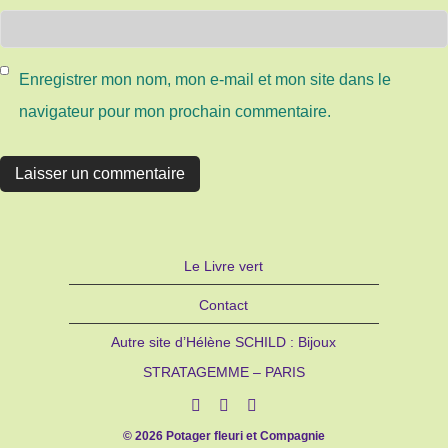
Enregistrer mon nom, mon e-mail et mon site dans le
navigateur pour mon prochain commentaire.
Le Livre vert
Contact
Autre site d’Hélène SCHILD : Bijoux
STRATAGEMME – PARIS
© 2026 Potager fleuri et Compagnie