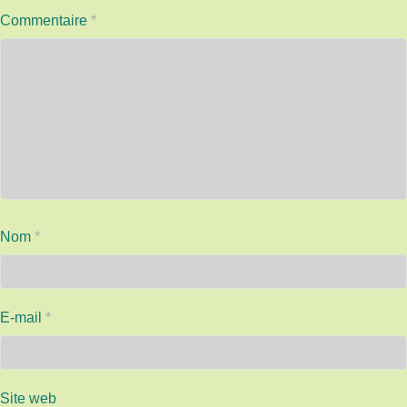
Commentaire
*
Nom
*
E-mail
*
Site web