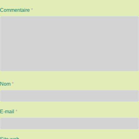
Commentaire
*
Nom
*
E-mail
*