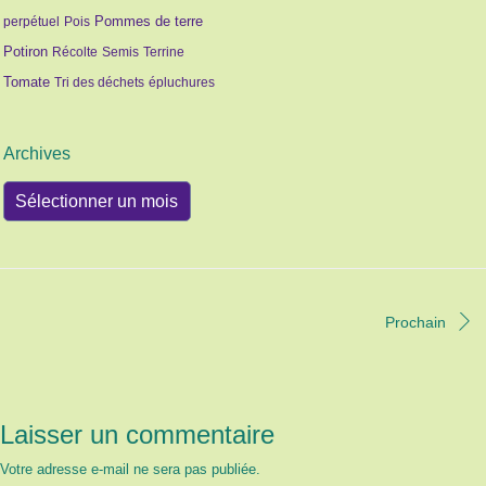
Pommes de terre
perpétuel
Pois
Potiron
Récolte
Semis
Terrine
Tomate
Tri des déchets
épluchures
Archives
Archives
Prochain
Laisser un commentaire
Votre adresse e-mail ne sera pas publiée.