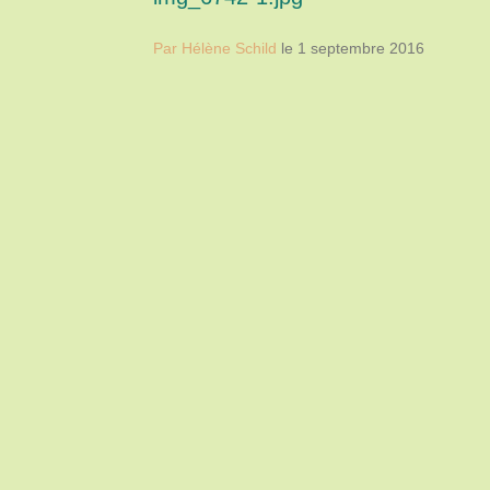
Par Hélène Schild
le 1 septembre 2016