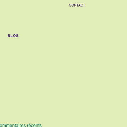
CONTACT
BLOG
ommentaires récents