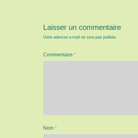
Laisser un commentaire
Votre adresse e-mail ne sera pas publiée.
Commentaire
*
Nom
*