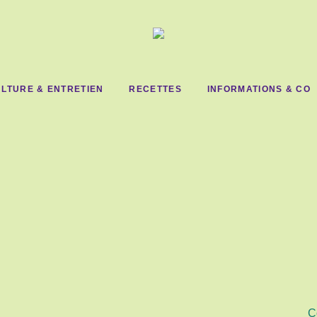
LTURE & ENTRETIEN
RECETTES
INFORMATIONS & CO
C