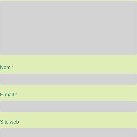
Nom
*
E-mail
*
Site web