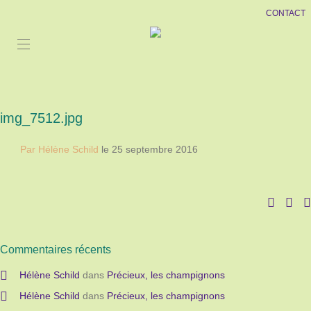
CONTACT
img_7512.jpg
Par Hélène Schild
le 25 septembre 2016
Commentaires récents
Hélène Schild
dans
Précieux, les champignons
Hélène Schild
dans
Précieux, les champignons