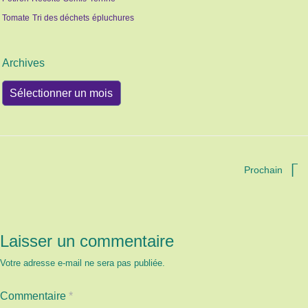
Tomate
Tri des déchets
épluchures
Archives
Archives
Prochain
Laisser un commentaire
Votre adresse e-mail ne sera pas publiée.
Commentaire
*