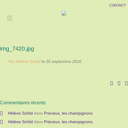
CONTACT
img_7420.jpg
Par Hélène Schild
le 25 septembre 2016
Commentaires récents
Hélène Schild
dans
Précieux, les champignons
Hélène Schild
dans
Précieux, les champignons