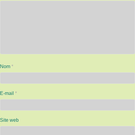
Nom
*
E-mail
*
Site web