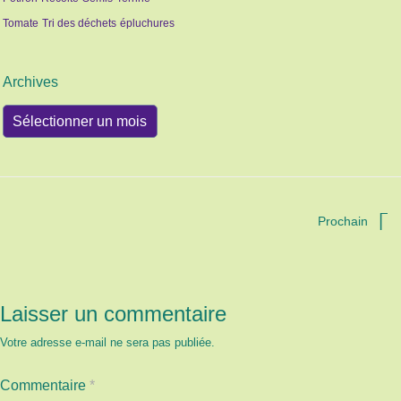
Tomate
Tri des déchets
épluchures
Archives
Archives
Prochain
Laisser un commentaire
Votre adresse e-mail ne sera pas publiée.
Commentaire
*