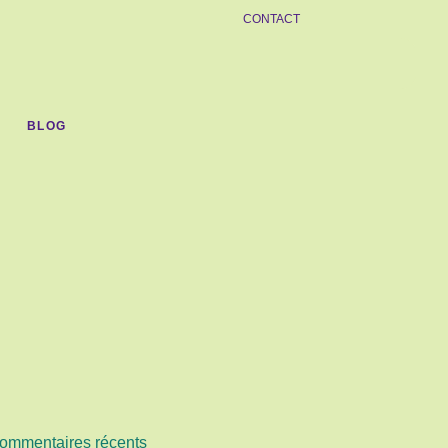
CONTACT
BLOG
ommentaires récents