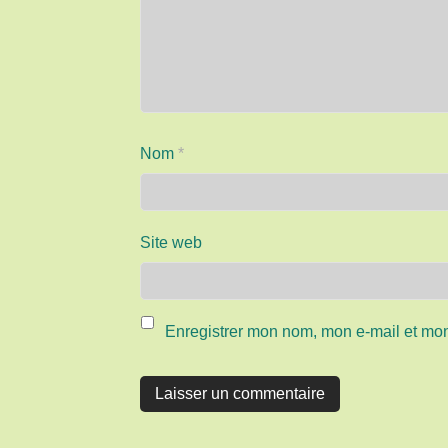
Nom
*
Site web
Enregistrer mon nom, mon e-mail et mon