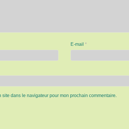
E-mail
*
 site dans le navigateur pour mon prochain commentaire.