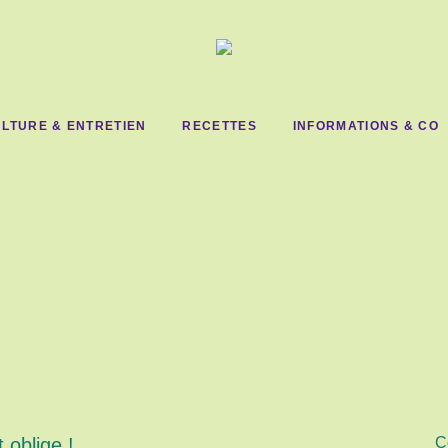
LTURE & ENTRETIEN
RECETTES
INFORMATIONS & CO
 oblige !
C