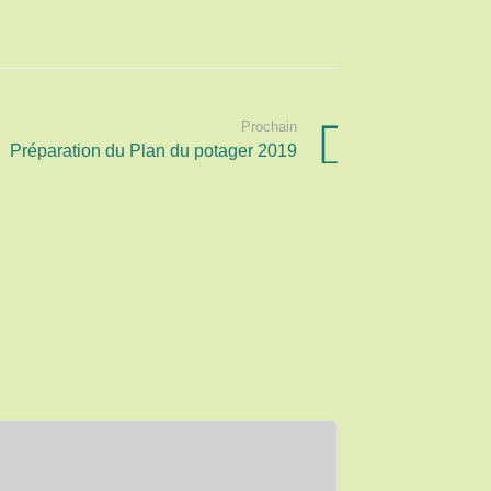
Prochain
Préparation du Plan du potager 2019