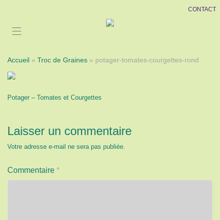
CONTACT
Accueil
»
Troc de Graines
» potager-tomates-courgettes-rond
Potager – Tomates et Courgettes
Laisser un commentaire
Votre adresse e-mail ne sera pas publiée.
Commentaire
*