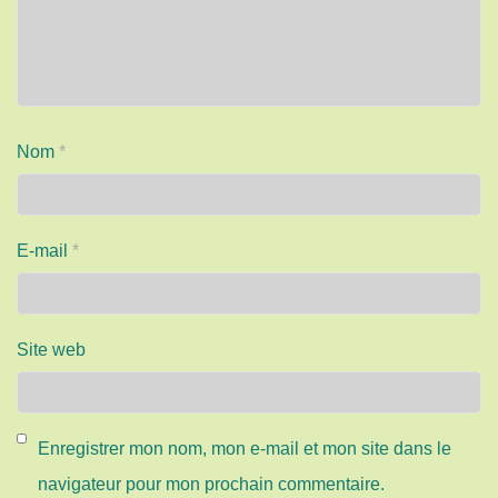
Nom
*
E-mail
*
Site web
Enregistrer mon nom, mon e-mail et mon site dans le
navigateur pour mon prochain commentaire.