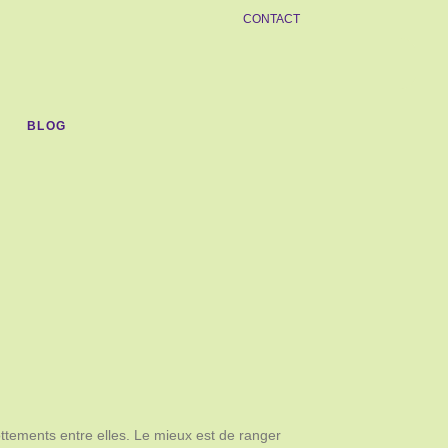
CONTACT
BLOG
ttements entre elles. Le mieux est de ranger