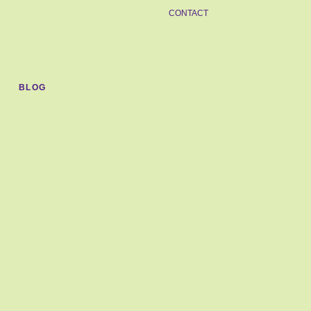
CONTACT
BLOG