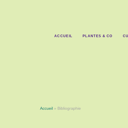
ACCUEIL
PLANTES & CO
CU
Accueil
» Bibliographie