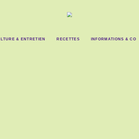
LTURE & ENTRETIEN
RECETTES
INFORMATIONS & CO